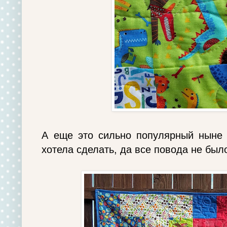
А еще это сильно популярный ныне 
хотела сделать, да все повода не был