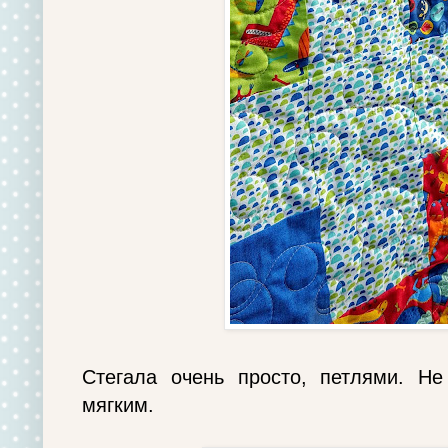
Стегала очень просто, петлями. Не
мягким.