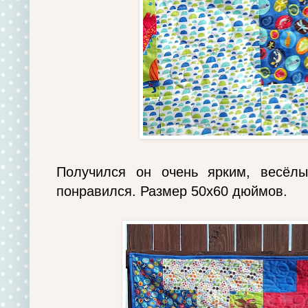
Получился он очень ярким, весёл
понравился. Размер 50х60 дюймов.