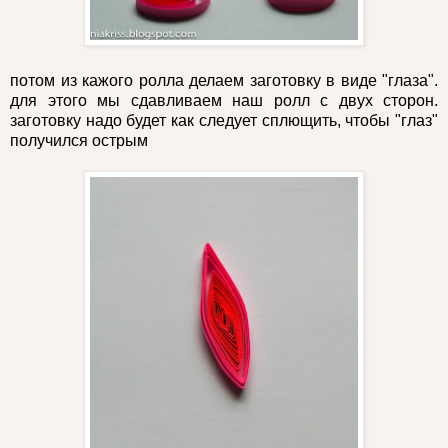
потом из кажого ролла делаем заготовку в виде "глаза".
для этого мы сдавливаем наш ролл с двух сторон.
заготовку надо будет как следует сплющить, чтобы "глаз"
получился острым