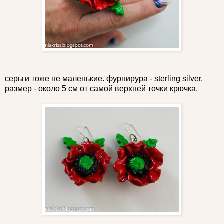
серьги тоже не маленькие. фурнирура - sterling silver.
размер - около 5 см от самой верхней точки крючка.