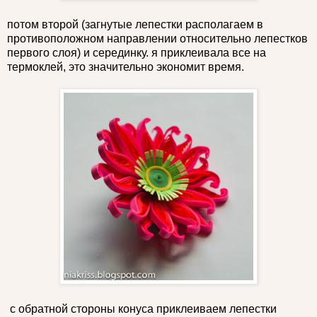
потом второй (загнутые лепестки располагаем в
противоположном направлении относительно лепестков
первого слоя) и серединку. я приклеивала все на
термоклей, это значительно экономит время.
с обратной стороны конуса приклеиваем лепестки