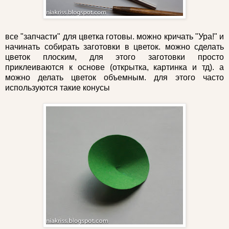
все "запчасти" для цветка готовы. можно кричать "Ура!" и
начинать собирать заготовки в цветок. можно сделать
цветок плоским, для этого заготовки просто
приклеиваются к основе (открытка, картинка и тд). а
можно делать цветок объемным. для этого часто
используются такие конусы