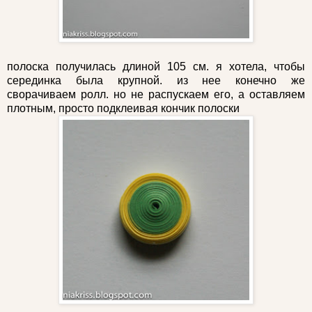
полоска получилась длиной 105 см. я хотела, чтобы
серединка была крупной. из нее конечно же
сворачиваем ролл. но не распускаем его, а оставляем
плотным, просто подклеивая кончик полоски