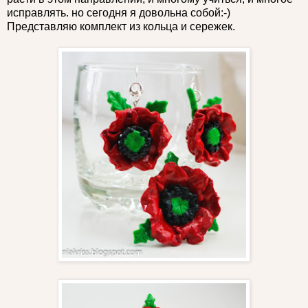
исправлять. но сегодня я довольна собой:-)
Представляю комплект из кольца и сережек.