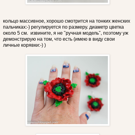
кольцо массивное, хорошо смотрится на тонких женских
пальчиках:-) регулируется по размеру. диаметр цветка
около 5 см. извините, я не "ручная модель", поэтому уж
демонстрирую на том, что есть (имею в виду свои
личные корявки:-) )