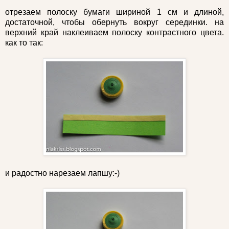
отрезаем полоску бумаги шириной 1 см и длиной,
достаточной, чтобы обернуть вокруг серединки. на
верхний край наклеиваем полоску контрастного цвета.
как то так:
и радостно нарезаем лапшу:-)