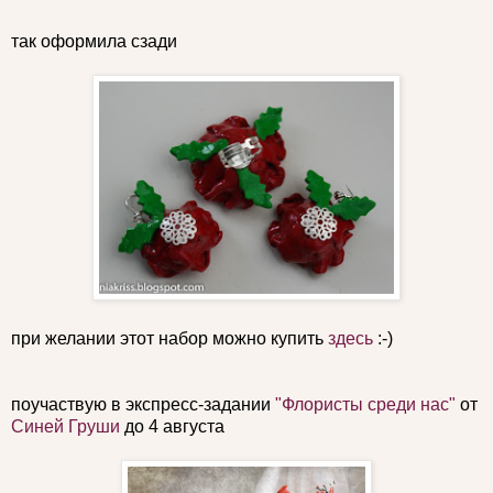
так оформила сзади
при желании этот набор можно купить
здесь
:-)
поучаствую в экспресс-задании
"Флористы среди нас"
от
Синей Груши
до 4 августа