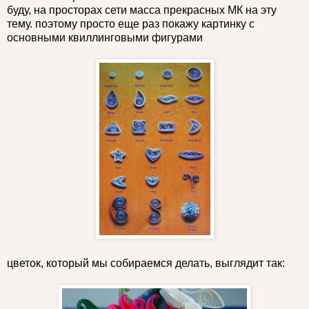
буду, на просторах сети масса прекрасных МК на эту
тему. поэтому просто еще раз покажу картинку с
основными квиллинговыми фигурами
цветок, который мы собираемся делать, выглядит так: