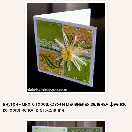
внутри - много горошков:-) и маленькая зеленая феечка,
которая исполняет желания!