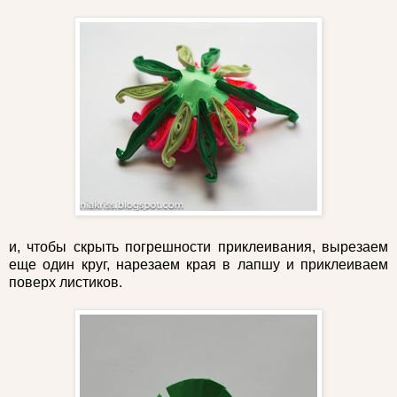
и, чтобы скрыть погрешности приклеивания, вырезаем
еще один круг, нарезаем края в лапшу и приклеиваем
поверх листиков.