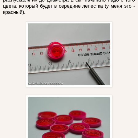
цвета, который будет в середине лепестка (у меня это -
красный).