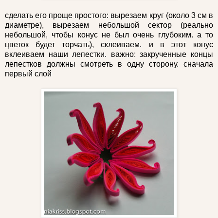
сделать его проще простого: вырезаем круг (около 3 см в
диаметре), вырезаем небольшой сектор (реально
небольшой, чтобы конус не был очень глубоким. а то
цветок будет торчать), склеиваем. и в этот конус
вклеиваем наши лепестки. важно: закрученные концы
лепестков должны смотреть в одну сторону. сначала
первый слой